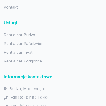
Kontakt
Usługi
Rent a car Budva
Rent a car Rafailovići
Rent a car Tivat
Rent a car Podgorica
Informacje kontaktowe
Budva, Montenegro
+382(0) 67 854 640