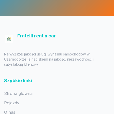
Fratelli rent a car
Najwyższej jakości usługi wynajmu samochodów w
Czarnogórze, z naciskiem na jakość, niezawodność i
satysfakcję klientów.
Szybkie linki
Strona główna
Pojazdy
O nas