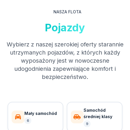
NASZA FLOTA
Pojazdy
Wybierz z naszej szerokiej oferty starannie
utrzymanych pojazdów, z których każdy
wyposażony jest w nowoczesne
udogodnienia zapewniające komfort i
bezpieczeństwo.
Samochód
Mały samochód
średniej klasy
6
9