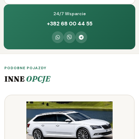
24/7 Wsparcie
+382 68 00 44 55
PODOBNE POJAZDY
INNE
OPCJE