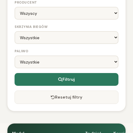
PRODUCENT
SKRZYNIA BIEGÓW
PALIWO
Filtruj
Resetuj filtry