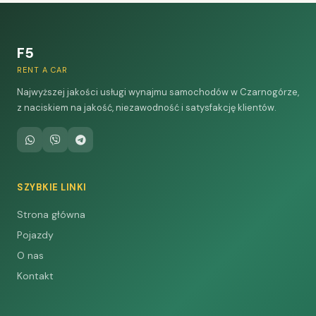
F5
RENT A CAR
Najwyższej jakości usługi wynajmu samochodów w Czarnogórze,
z naciskiem na jakość, niezawodność i satysfakcję klientów.
SZYBKIE LINKI
Strona główna
Pojazdy
O nas
Kontakt