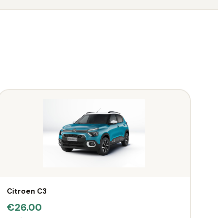
Citroen C3
€26.00