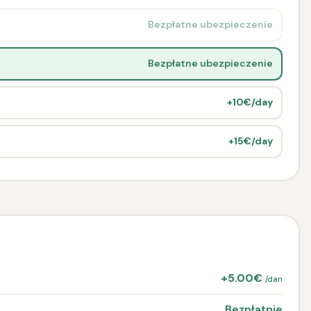
Bezpłatne ubezpieczenie
Bezpłatne ubezpieczenie
+10€/day
+15€/day
+5.00€
/dan
Bezpłatnie