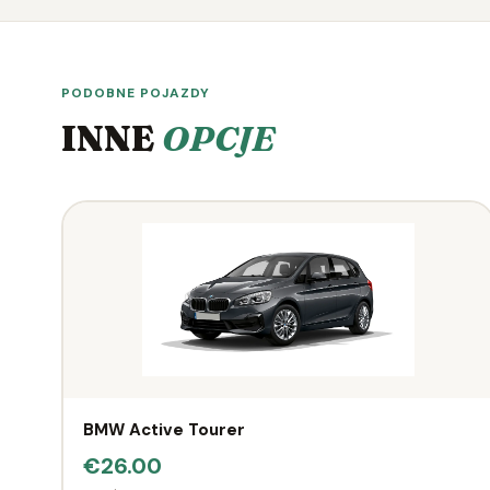
PODOBNE POJAZDY
INNE
OPCJE
BMW Active Tourer
€26.00