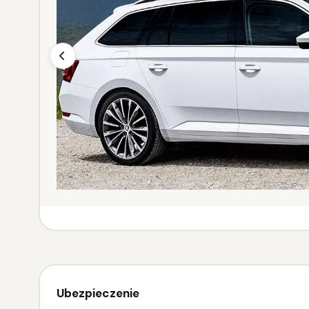
Ubezpieczenie