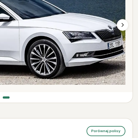
Porównaj polisy