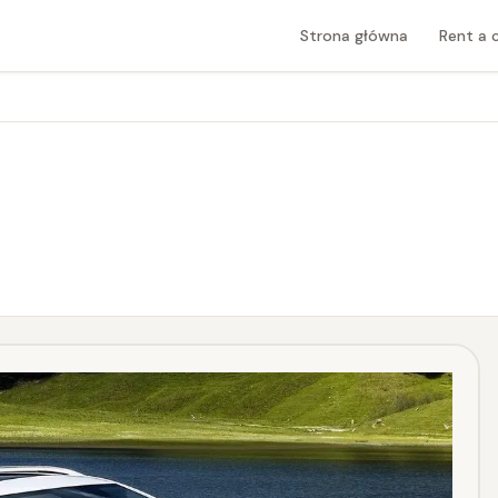
Strona główna
Rent a 