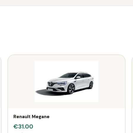
Renault Megane
€31.00