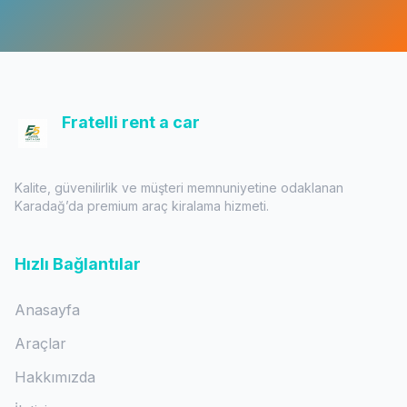
Fratelli rent a car
Kalite, güvenilirlik ve müşteri memnuniyetine odaklanan
Karadağ’da premium araç kiralama hizmeti.
Hızlı Bağlantılar
Anasayfa
Araçlar
Hakkımızda