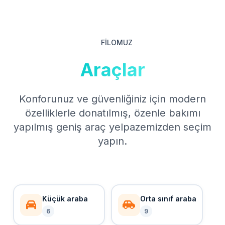
FİLOMUZ
Araçlar
Konforunuz ve güvenliğiniz için modern
özelliklerle donatılmış, özenle bakımı
yapılmış geniş araç yelpazemizden seçim
yapın.
Küçük araba
Orta sınıf araba
6
9