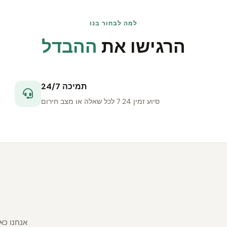
למה לבחור בנו
הרגישו את
ההבדל
24/7 תמיכה
סיוע זמין 24 7 לכל שאלה או מצב חירום
אנחנו כא