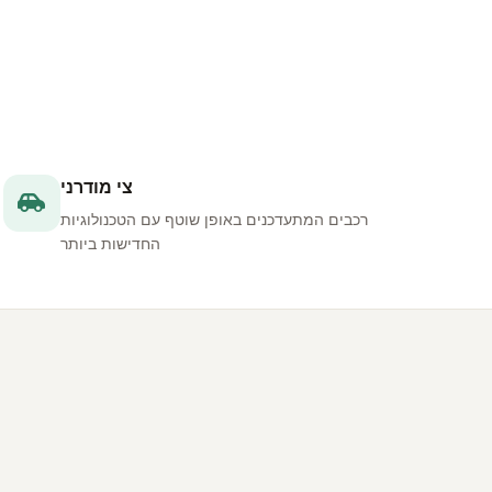
צי מודרני
רכבים המתעדכנים באופן שוטף עם הטכנולוגיות
החדישות ביותר