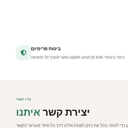
ביטוח פרימיום
כיסוי ביטוחי מלא לביטחון ולשקט נפשי לאורך כל הנסיעה
צרו קשר
יצירת קשר
איתנו
ן כדי לעזור בכל עת ניתן לפנות אלינו דרך כל אחד מערוצי הקשר