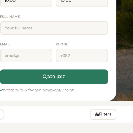
FULL NAME
EMAIL
PHONE
הזמן רכב
24/7 תמיכה
משלוח חינם
ללא עלויות נסתרות
Filters