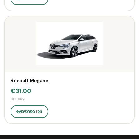
Renault Megane
€31.00
per day
צפו בפרטים