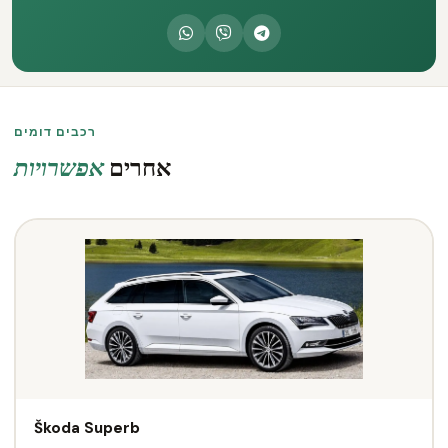
רכבים דומים
אחרים
אפשרויות
Škoda Superb