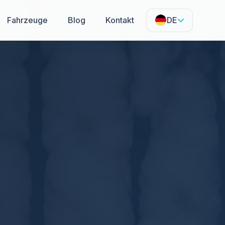
Fahrzeuge
Blog
Kontakt
DE