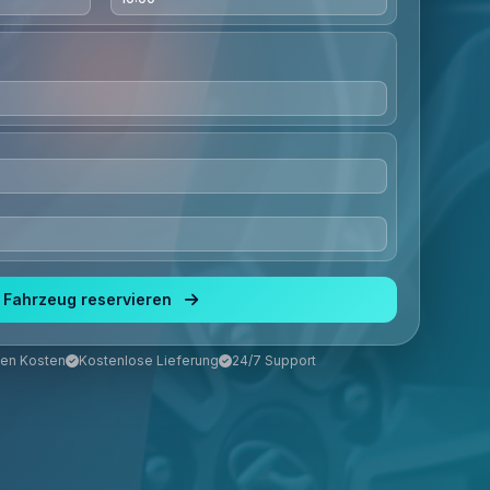
Fahrzeug reservieren
ten Kosten
Kostenlose Lieferung
24/7 Support