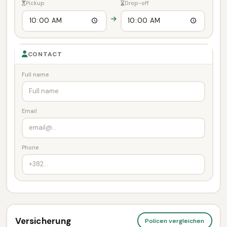
Pickup
Drop-off
CONTACT
Full name
Email
Phone
Versicherung
Policen vergleichen