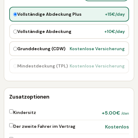
Vollständige Abdeckung Plus
+15€/day
Vollständige Abdeckung
+10€/day
Grunddeckung (CDW)
Kostenlose Versicherung
Mindestdeckung (TPL)
Kostenlose Versicherung
Zusatzoptionen
Kindersitz
+5.00€
/dan
Der zweite Fahrer im Vertrag
Kostenlos