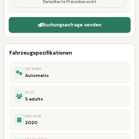
Detaillierte Preisübersicht
Buchungsanfrage senden
Fahrzeugspezifikationen
GETRIEBE
Automatic
SITZE
5 adults
BAUJAHR
2020