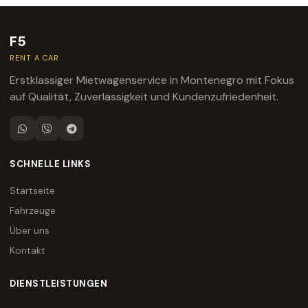
F5
RENT A CAR
Erstklassiger Mietwagenservice in Montenegro mit Fokus
auf Qualität, Zuverlässigkeit und Kundenzufriedenheit.
SCHNELLE LINKS
Startseite
Fahrzeuge
Über uns
Kontakt
DIENSTLEISTUNGEN