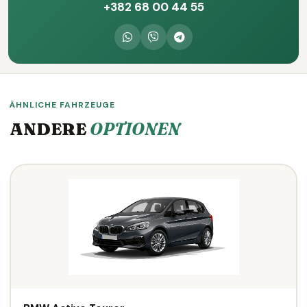
+382 68 00 44 55
ÄHNLICHE FAHRZEUGE
ANDERE
OPTIONEN