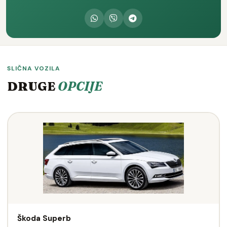
SLIČNA VOZILA
DRUGE
OPCIJE
Škoda Superb