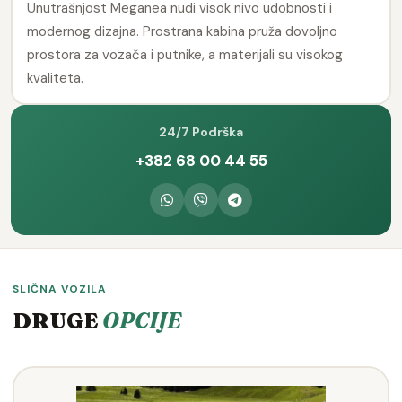
Unutrašnjost Meganea nudi visok nivo udobnosti i
modernog dizajna. Prostrana kabina pruža dovoljno
prostora za vozača i putnike, a materijali su visokog
kvaliteta.
24/7 Podrška
+382 68 00 44 55
SLIČNA VOZILA
DRUGE
OPCIJE