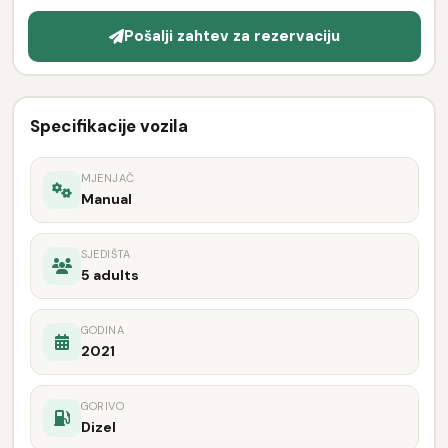
Pošalji zahtev za rezervaciju
Specifikacije vozila
MJENJAČ
Manual
SJEDIŠTA
5 adults
GODINA
2021
GORIVO
Dizel