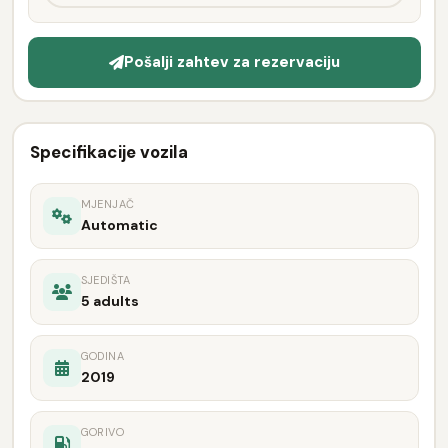
Pošalji zahtev za rezervaciju
Specifikacije vozila
MJENJAČ
Automatic
SJEDIŠTA
5 adults
GODINA
2019
GORIVO