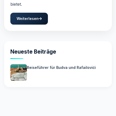
bietet.
Weiterlesen
Neueste Beiträge
Reiseführer für Budva und Rafailovići