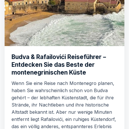
Budva & Rafailovići Reiseführer –
Entdecken Sie das Beste der
montenegrinischen Küste
Wenn Sie eine Reise nach Montenegro planen,
haben Sie wahrscheinlich schon von Budva
gehört – der lebhaften Küstenstadt, die für ihre
Strände, ihr Nachtleben und ihre historische
Altstadt bekannt ist. Aber nur wenige Minuten
entfernt liegt Rafailovići, ein ruhiges Küstendorf,
das ein völlig anderes, entspannteres Erlebnis