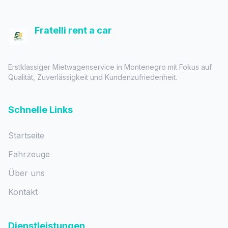
Fratelli rent a car
Erstklassiger Mietwagenservice in Montenegro mit Fokus auf
Qualität, Zuverlässigkeit und Kundenzufriedenheit.
Schnelle Links
Startseite
Fahrzeuge
Über uns
Kontakt
Dienstleistungen