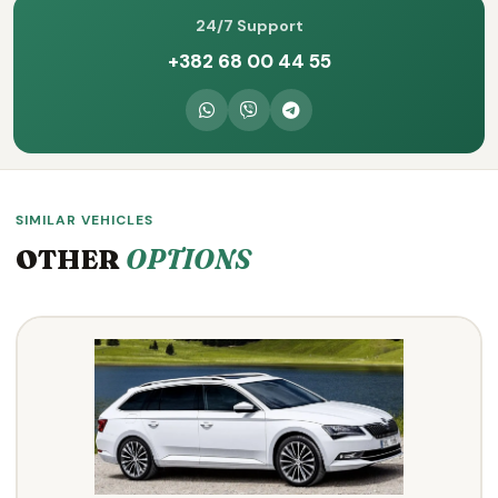
24/7 Support
+382 68 00 44 55
SIMILAR VEHICLES
OTHER
OPTIONS