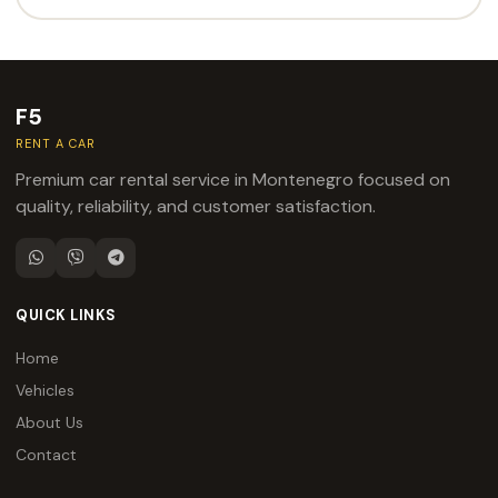
F5
RENT A CAR
Premium car rental service in Montenegro focused on
quality, reliability, and customer satisfaction.
QUICK LINKS
Home
Vehicles
About Us
Contact