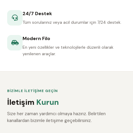
24/7 Destek
Tüm sorularınız veya acil durumlar için 7/24 destek.
Modern Filo
En yeni özellikler ve teknolojilerle düzenli olarak
yenilenen araçlar.
BİZİMLE İLETİŞİME GEÇİN
İletişim
Kurun
Size her zaman yardımcı olmaya hazırız. Belirtilen
kanallardan bizimle iletişime geçebilirsiniz.