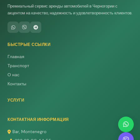
Премиальный сервис аренды автомобилей в Черногории с
акцентом на качество, надежность и удовлетворенность клиентов.
БЫСТРЫЕ ССЫЛКИ
Главная
Транспорт
О нас
Контакты
УСЛУГИ
КОНТАКТНАЯ ИНФОРМАЦИЯ
Bar, Montenegro