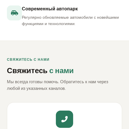
Современный автопарк
Регулярно обновляемые автомобили с новейшими
функциями и технологиями.
СВЯЖИТЕСЬ С НАМИ
Свяжитесь
с нами
Мы всегда готовы помочь. Обратитесь к нам через
любой из указанных каналов.