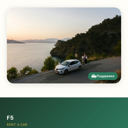
Поддержка
F5
RENT A CAR