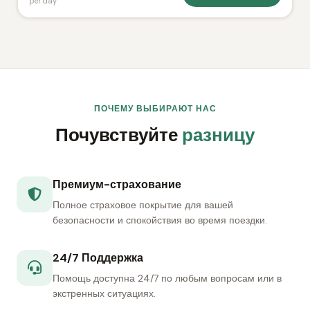
per day
ПОЧЕМУ ВЫБИРАЮТ НАС
Почувствуйте
разницу
Премиум-страхование
Полное страховое покрытие для вашей
безопасности и спокойствия во время поездки.
24/7 Поддержка
Помощь доступна 24/7 по любым вопросам или в
экстренных ситуациях.