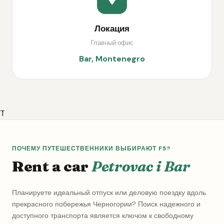
Локация
Главный офис
Bar, Montenegro
T
ПОЧЕМУ ПУТЕШЕСТВЕННИКИ ВЫБИРАЮТ F5?
Rent a car
Petrovac i Bar
Планируете идеальный отпуск или деловую поездку вдоль
прекрасного побережья Черногории? Поиск надежного и
доступного транспорта является ключом к свободному