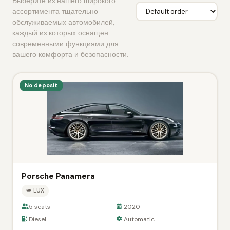
Выберите из нашего широкого
ассортимента тщательно
обслуживаемых автомобилей,
каждый из которых оснащен
современными функциями для
вашего комфорта и безопасности.
No deposit
Porsche Panamera
👑 LUX
5 seats
2020
Diesel
Automatic