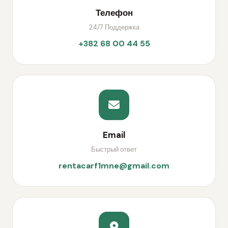
Телефон
24/7 Поддержка
+382 68 00 44 55
Email
Быстрый ответ
rentacarf1mne@gmail.com