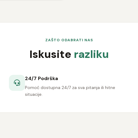
ZAŠTO ODABRATI NAS
Iskusite
razliku
24/7 Podrška
Pomoć dostupna 24/7 za sva pitanja ili hitne
situacije.