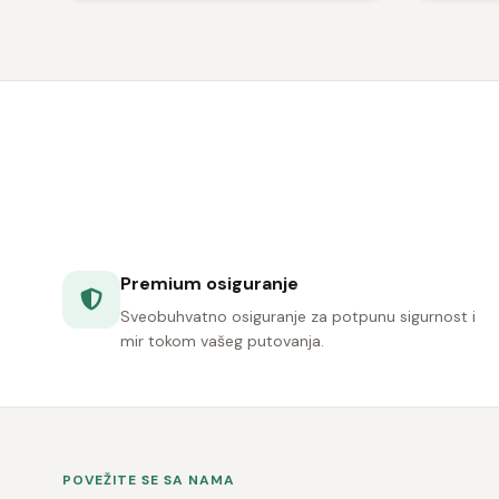
Premium osiguranje
Sveobuhvatno osiguranje za potpunu sigurnost i
mir tokom vašeg putovanja.
POVEŽITE SE SA NAMA