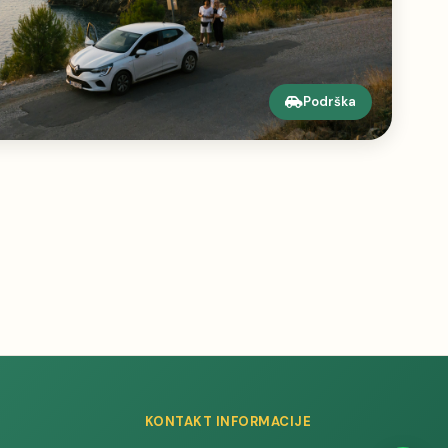
Podrška
KONTAKT INFORMACIJE