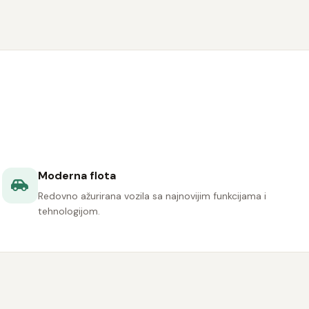
Moderna flota
Redovno ažurirana vozila sa najnovijim funkcijama i
tehnologijom.