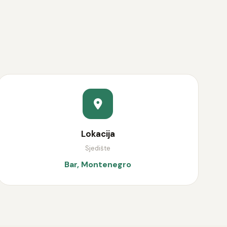
Lokacija
Sjedište
Bar, Montenegro