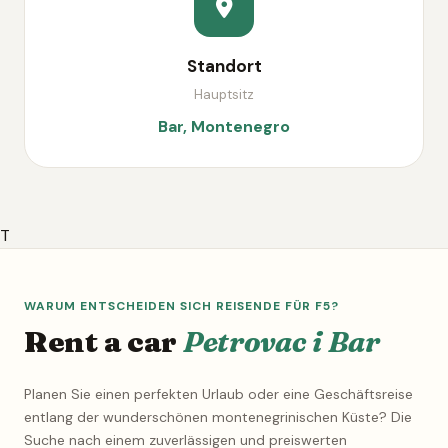
Standort
Hauptsitz
Bar, Montenegro
T
WARUM ENTSCHEIDEN SICH REISENDE FÜR F5?
Rent a car
Petrovac i Bar
Planen Sie einen perfekten Urlaub oder eine Geschäftsreise
entlang der wunderschönen montenegrinischen Küste? Die
Suche nach einem zuverlässigen und preiswerten