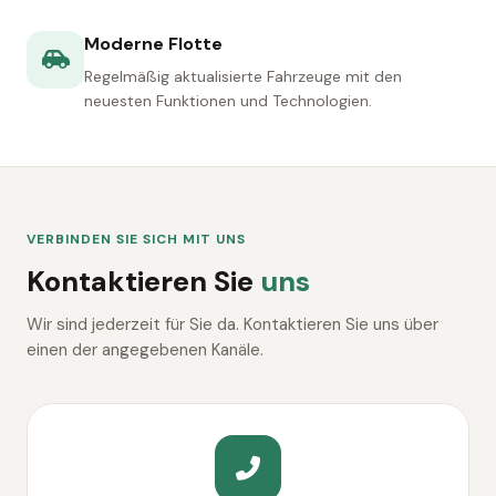
Moderne Flotte
Regelmäßig aktualisierte Fahrzeuge mit den
neuesten Funktionen und Technologien.
VERBINDEN SIE SICH MIT UNS
Kontaktieren Sie
uns
Wir sind jederzeit für Sie da. Kontaktieren Sie uns über
einen der angegebenen Kanäle.