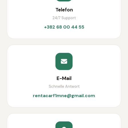
Telefon
24/7 Support
+382 68 00 44 55
E-Mail
Schnelle Antwort
rentacarf1mne@gmail.com