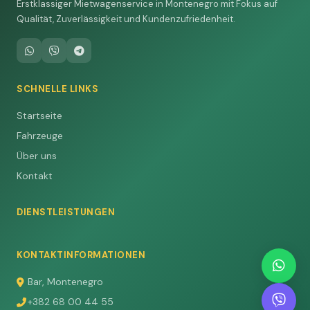
Erstklassiger Mietwagenservice in Montenegro mit Fokus auf
Qualität, Zuverlässigkeit und Kundenzufriedenheit.
SCHNELLE LINKS
Startseite
Fahrzeuge
Über uns
Kontakt
DIENSTLEISTUNGEN
KONTAKTINFORMATIONEN
Bar, Montenegro
+382 68 00 44 55