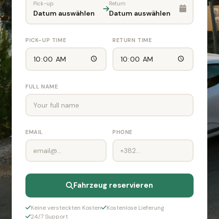
Pick-up
Return
Datum auswählen
Datum auswählen
PICK-UP TIME
RETURN TIME
FULL NAME
EMAIL
PHONE
Fahrzeug reservieren
Keine versteckten Kosten
Kostenlose Lieferung
24/7 Support