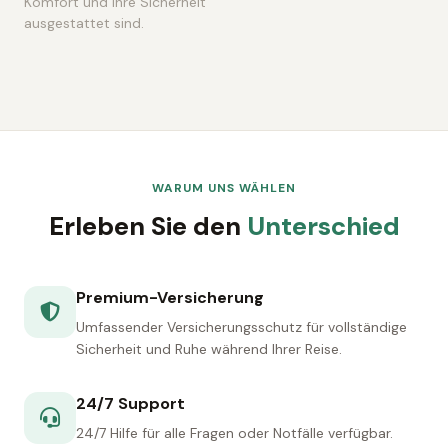
Komfort und Ihre Sicherheit
ausgestattet sind.
WARUM UNS WÄHLEN
Erleben Sie den
Unterschied
Premium-Versicherung
Umfassender Versicherungsschutz für vollständige
Sicherheit und Ruhe während Ihrer Reise.
24/7 Support
24/7 Hilfe für alle Fragen oder Notfälle verfügbar.